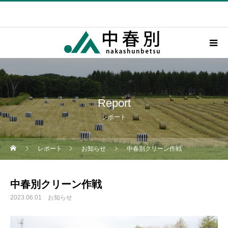
Report
レポート
レポート
お知らせ
中春別クリーン作戦
中春別クリーン作戦
2023.06.01
お知らせ