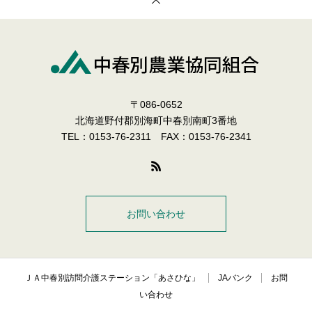
〒086-0652
北海道野付郡別海町中春別南町3番地
TEL：0153-76-2311 FAX：0153-76-2341
お問い合わせ
ＪＡ中春別訪問介護ステーション「あさひな」
JAバンク
お問
い合わせ