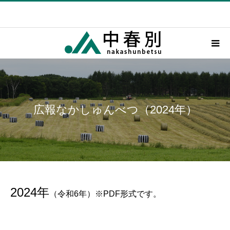
広報なかしゅんべつ（2024年）
2024年
（令和6年）※PDF形式です。