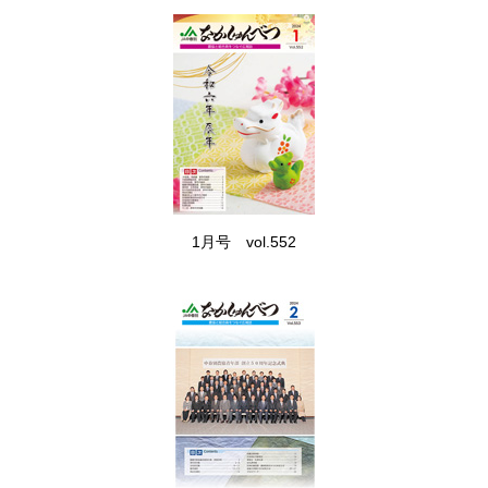
1月号 vol.552