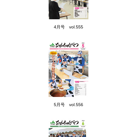
4月号 vol.555
5月号 vol.556