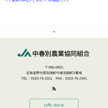
＜＜
過去のJAなかしゅんべつ広報誌リンク
〒086-0652
北海道野付郡別海町中春別南町3番地
TEL：0153-76-2311 FAX：0153-76-2341
お問い合わせ