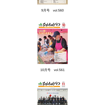
9月号 vol.560
10月号 vol.561