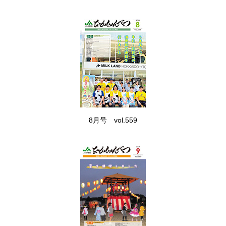
8月号 vol.559