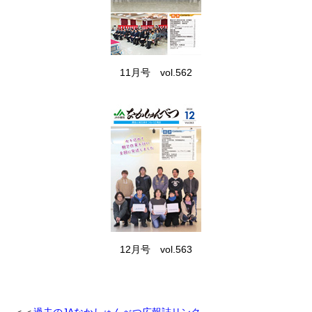
11月号 vol.562
12月号 vol.563