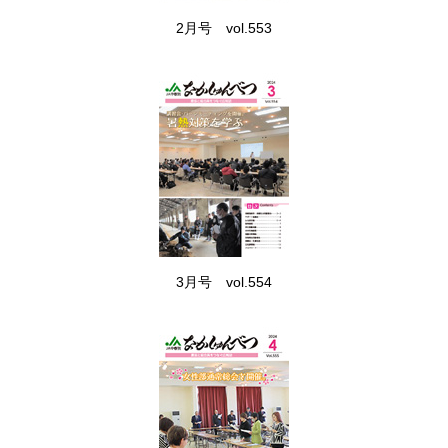
2月号 vol.553
3月号 vol.554