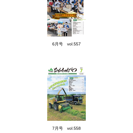
6月号 vol.557
7月号 vol.558