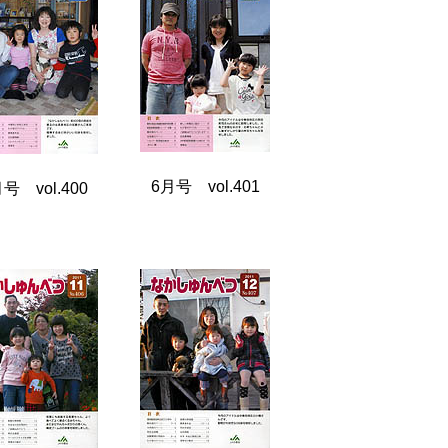
6月号 vol.401
号 vol.400