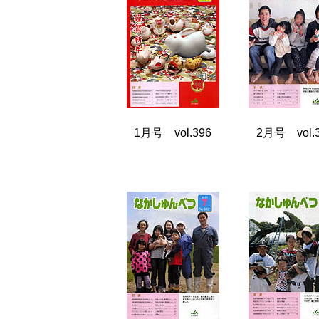
1月号 vol.396
2月号 vol.