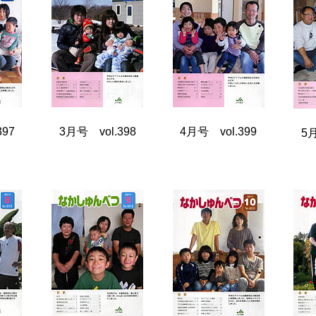
397
3月号 vol.398
4月号 vol.399
5月