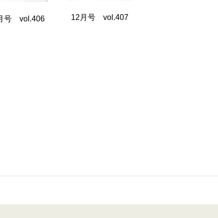
12月号 vol.407
月号 vol.406