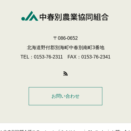
〒086-0652
北海道野付郡別海町中春別南町3番地
TEL：0153-76-2311 FAX：0153-76-2341
お問い合わせ