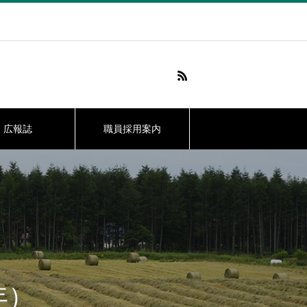
広報誌
職員採用案内
年）