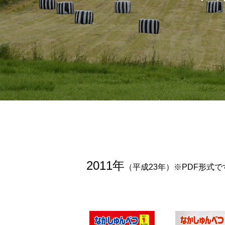
2011年
（平成23年）※PDF形式で