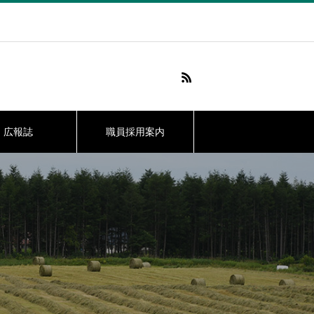
広報誌
職員採用案内