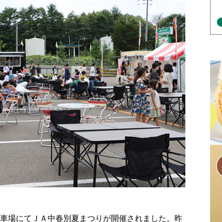
駐車場にてＪＡ中春別夏まつりが開催されました。昨