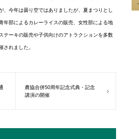
が、今年は曇り空ではありましたが、夏まつりとし
青年部によるカレーライスの販売、女性部による地
ステーキの販売や子供向けのアトラクションを多数
催されました。
通
農協合併50周年記念式典・記念
講演の開催