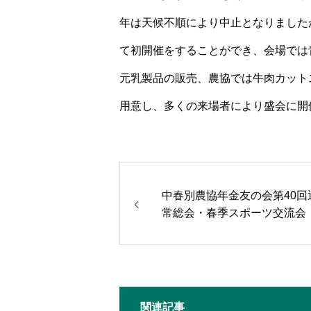
年は天候不順により中止となりました
て初開催をすることができ、会場では
元乳製品の販売、農協では牛肉カット
用意し、多くの来場者により盛会に開
中春別農協年金友の会第40回
常総会・春季スポーツ交流会
関連記事