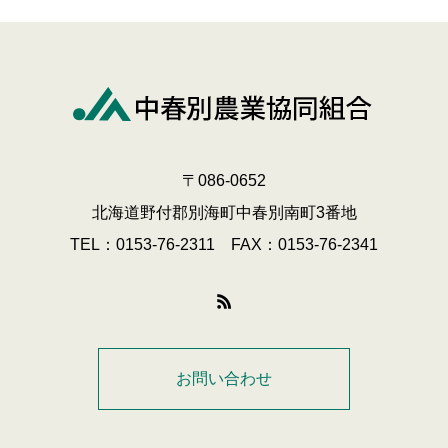
〒086-0652
北海道野付郡別海町中春別南町3番地
TEL：0153-76-2311 FAX：0153-76-2341
お問い合わせ